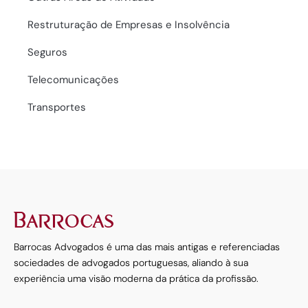
Restruturação de Empresas e Insolvência
Seguros
Telecomunicações
Transportes
Barrocas Advogados é uma das mais antigas e referenciadas
sociedades de advogados portuguesas, aliando à sua
experiência uma visão moderna da prática da profissão.