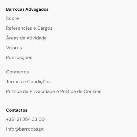
Barrocas Advogados
Sobre
Referências e Cargos
Áreas de Atividade
Valores
Publicações
Contactos
Termos e Condições
Política de Privacidade e Política de Cookies
Contactos
+351 21 384 33 00
info@barrocas.pt