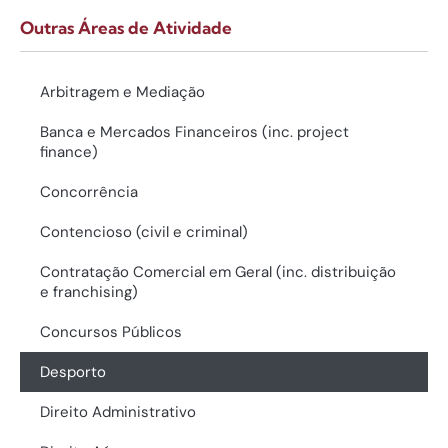
Outras Áreas de Atividade
Arbitragem e Mediação
Banca e Mercados Financeiros (inc. project
finance)
Concorrência
Contencioso (civil e criminal)
Contratação Comercial em Geral (inc. distribuição
e franchising)
Concursos Públicos
Desporto
Direito Administrativo