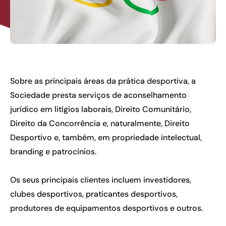
Sobre as principais áreas da prática desportiva, a
Sociedade presta serviços de aconselhamento
jurídico em litígios laborais, Direito Comunitário,
Direito da Concorrência e, naturalmente, Direito
Desportivo e, também, em propriedade intelectual,
branding e patrocínios.
Os seus principais clientes incluem investidores,
clubes desportivos, praticantes desportivos,
produtores de equipamentos desportivos e outros.