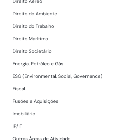
Direito Aéreo
Direito do Ambiente
Direito do Trabalho
Direito Marítimo
Direito Societário
Energia, Petróleo e Gás
ESG (Environmental, Social, Governance)
Fiscal
Fusões e Aquisições
Imobiliário
IP/IT
Outras Áreas de Atividade