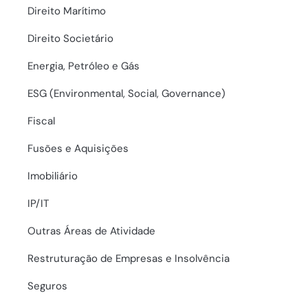
Direito Marítimo
Direito Societário
Energia, Petróleo e Gás
ESG (Environmental, Social, Governance)
Fiscal
Fusões e Aquisições
Imobiliário
IP/IT
Outras Áreas de Atividade
Restruturação de Empresas e Insolvência
Seguros