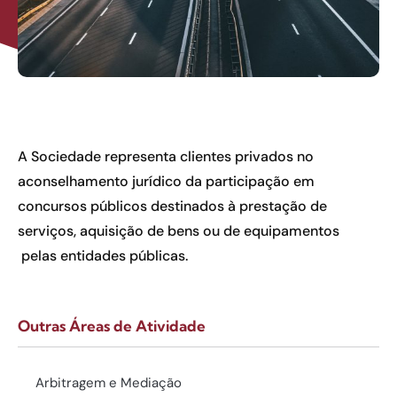
A Sociedade representa clientes privados no
aconselhamento jurídico da participação em
concursos públicos destinados à prestação de
serviços, aquisição de bens ou de equipamentos
pelas entidades públicas.
Outras Áreas de Atividade
Arbitragem e Mediação