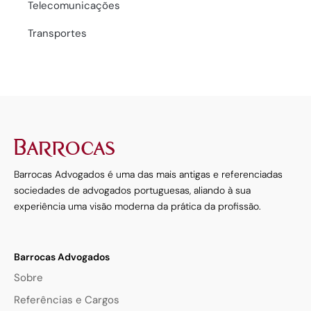
Telecomunicações
Transportes
Barrocas Advogados é uma das mais antigas e referenciadas
sociedades de advogados portuguesas, aliando à sua
experiência uma visão moderna da prática da profissão.
Barrocas Advogados
Sobre
Referências e Cargos