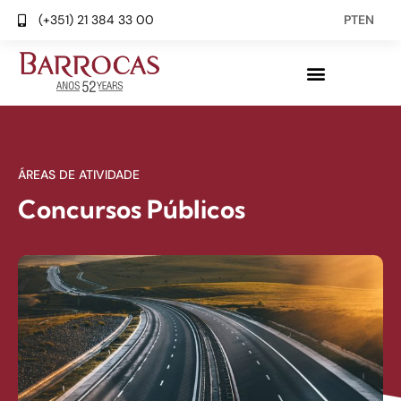
(+351) 21 384 33 00
PT
EN
ÁREAS DE ATIVIDADE
Concursos Públicos