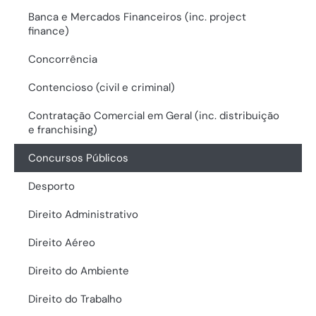
Banca e Mercados Financeiros (inc. project
finance)
Concorrência
Contencioso (civil e criminal)
Contratação Comercial em Geral (inc. distribuição
e franchising)
Concursos Públicos
Desporto
Direito Administrativo
Direito Aéreo
Direito do Ambiente
Direito do Trabalho