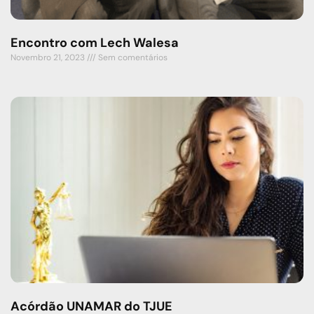
Encontro com Lech Walesa
Novembro 21, 2023
Sem comentários
Acórdão UNAMAR do TJUE