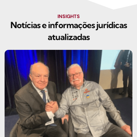
INSIGHTS
Notícias e informações jurídicas
atualizadas