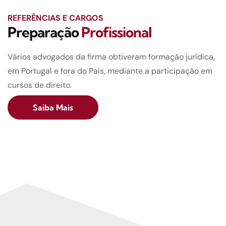
REFERÊNCIAS E CARGOS
Preparação
Profissional
Vários advogados da firma obtiveram formação jurídica,
em Portugal e fora do País, mediante a participação em
cursos de direito.
Saiba Mais