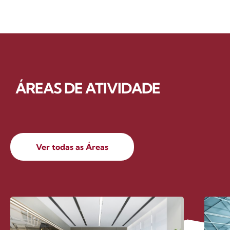
ÁREAS DE ATIVIDADE​
Ver todas as Áreas