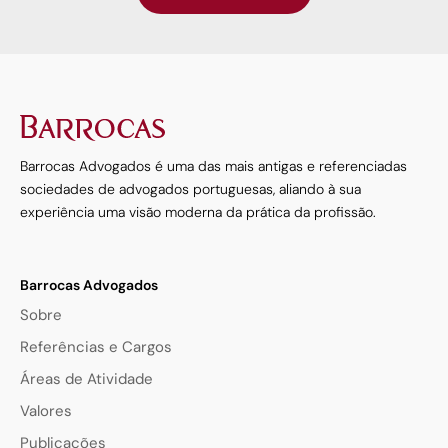
Barrocas Advogados é uma das mais antigas e referenciadas
sociedades de advogados portuguesas, aliando à sua
experiência uma visão moderna da prática da profissão.
Barrocas Advogados
Sobre
Referências e Cargos
Áreas de Atividade
Valores
Publicações