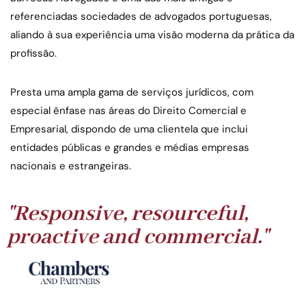
referenciadas sociedades de advogados portuguesas,
Saiba mais
aliando à sua experiência uma visão moderna da prática da
profissão.
Presta uma ampla gama de serviços jurídicos, com
especial ênfase nas áreas do Direito Comercial e
Empresarial, dispondo de uma clientela que inclui
entidades públicas e grandes e médias empresas
nacionais e estrangeiras.
"Responsive, resourceful,
proactive and commercial."