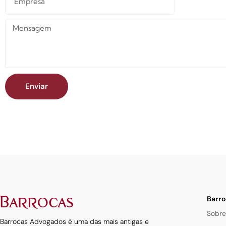
Enviar
Barro
Sobre
Barrocas Advogados é uma das mais antigas e