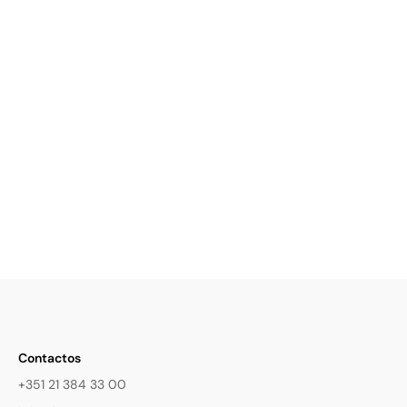
Contactos
+351 21 384 33 00