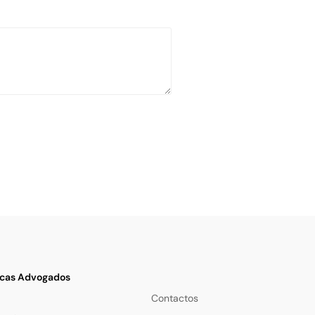
cas Advogados
Contactos