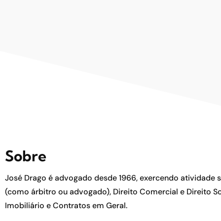
Sobre
José Drago é advogado desde 1966, exercendo atividade 
(como árbitro ou advogado), Direito Comercial e Direito So
Imobiliário e Contratos em Geral.