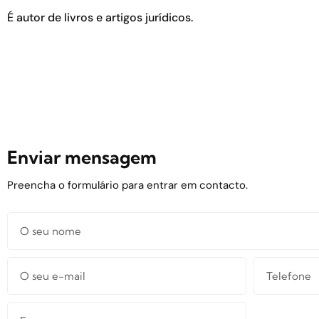
É autor de livros e artigos jurídicos.
Enviar mensagem
Preencha o formulário para entrar em contacto.