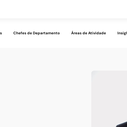
es
Chefes de Departamento
Áreas de Atividade
Insig