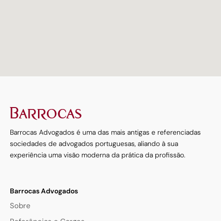
<
Barrocas Advogados é uma das mais antigas e referenciadas
sociedades de advogados portuguesas, aliando à sua
experiência uma visão moderna da prática da profissão.
Barrocas Advogados
Sobre