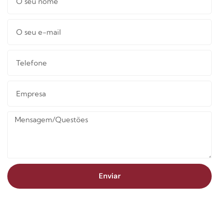
Enviar