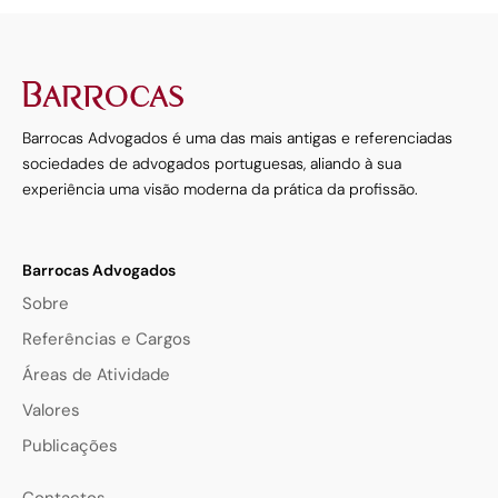
Barrocas Advogados é uma das mais antigas e referenciadas
sociedades de advogados portuguesas, aliando à sua
experiência uma visão moderna da prática da profissão.
Barrocas Advogados
Sobre
Referências e Cargos
Áreas de Atividade
Valores
Publicações
Contactos