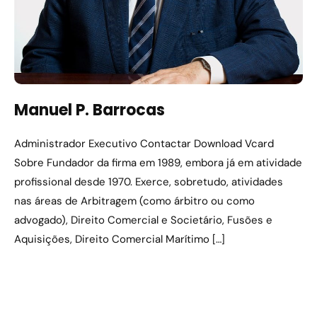
Manuel P. Barrocas
Administrador Executivo Contactar Download Vcard
Sobre Fundador da firma em 1989, embora já em atividade
profissional desde 1970. Exerce, sobretudo, atividades
nas áreas de Arbitragem (como árbitro ou como
advogado), Direito Comercial e Societário, Fusões e
Aquisições, Direito Comercial Marítimo […]