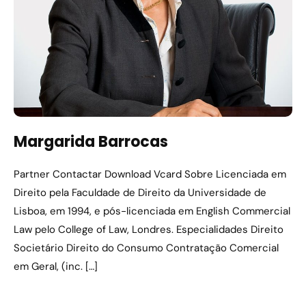
Margarida Barrocas
Partner Contactar Download Vcard Sobre Licenciada em
Direito pela Faculdade de Direito da Universidade de
Lisboa, em 1994, e pós-licenciada em English Commercial
Law pelo College of Law, Londres. Especialidades Direito
Societário Direito do Consumo Contratação Comercial
em Geral, (inc. […]