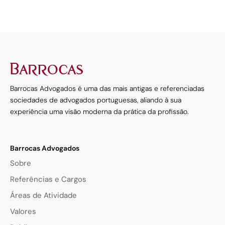
Barrocas Advogados é uma das mais antigas e referenciadas
sociedades de advogados portuguesas, aliando à sua
experiência uma visão moderna da prática da profissão.
Barrocas Advogados
Sobre
Referências e Cargos
Áreas de Atividade
Valores