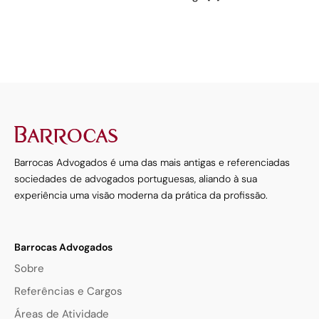
Barrocas Advogados é uma das mais antigas e referenciadas
sociedades de advogados portuguesas, aliando à sua
experiência uma visão moderna da prática da profissão.
Barrocas Advogados
Sobre
Referências e Cargos
Áreas de Atividade