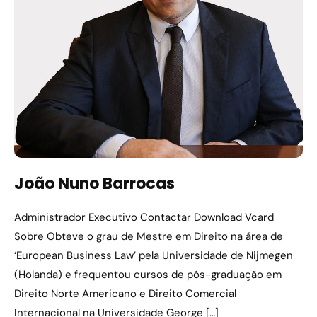
João Nuno Barrocas
Administrador Executivo Contactar Download Vcard
Sobre Obteve o grau de Mestre em Direito na área de
‘European Business Law’ pela Universidade de Nijmegen
(Holanda) e frequentou cursos de pós-graduação em
Direito Norte Americano e Direito Comercial
Internacional na Universidade George […]